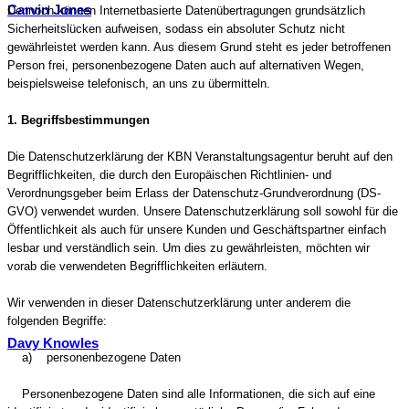
Carvin Jones
Dennoch können Internetbasierte Datenübertragungen grundsätzlich
Sicherheitslücken aufweisen, sodass ein absoluter Schutz nicht
gewährleistet werden kann. Aus diesem Grund steht es jeder betroffenen
Person frei, personenbezogene Daten auch auf alternativen Wegen,
beispielsweise telefonisch, an uns zu übermitteln.
1. Begriffsbestimmungen
Die Datenschutzerklärung der KBN Veranstaltungsagentur beruht auf den
Begrifflichkeiten, die durch den Europäischen Richtlinien- und
Verordnungsgeber beim Erlass der Datenschutz-Grundverordnung (DS-
GVO) verwendet wurden. Unsere Datenschutzerklärung soll sowohl für die
Öffentlichkeit als auch für unsere Kunden und Geschäftspartner einfach
lesbar und verständlich sein. Um dies zu gewährleisten, möchten wir
vorab die verwendeten Begrifflichkeiten erläutern.
Wir verwenden in dieser Datenschutzerklärung unter anderem die
folgenden Begriffe:
Davy Knowles
a) personenbezogene Daten
Personenbezogene Daten sind alle Informationen, die sich auf eine