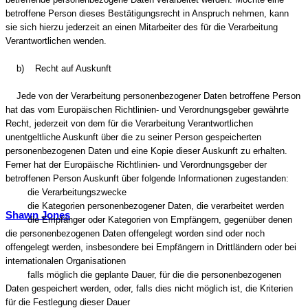
betroffene Person dieses Bestätigungsrecht in Anspruch nehmen, kann
sie sich hierzu jederzeit an einen Mitarbeiter des für die Verarbeitung
Verantwortlichen wenden.
b) Recht auf Auskunft
Jede von der Verarbeitung personenbezogener Daten betroffene Person
hat das vom Europäischen Richtlinien- und Verordnungsgeber gewährte
Recht, jederzeit von dem für die Verarbeitung Verantwortlichen
unentgeltliche Auskunft über die zu seiner Person gespeicherten
personenbezogenen Daten und eine Kopie dieser Auskunft zu erhalten.
Ferner hat der Europäische Richtlinien- und Verordnungsgeber der
betroffenen Person Auskunft über folgende Informationen zugestanden:
die Verarbeitungszwecke
die Kategorien personenbezogener Daten, die verarbeitet werden
Shawn Jones
die Empfänger oder Kategorien von Empfängern, gegenüber denen
die personenbezogenen Daten offengelegt worden sind oder noch
offengelegt werden, insbesondere bei Empfängern in Drittländern oder bei
internationalen Organisationen
falls möglich die geplante Dauer, für die die personenbezogenen
Daten gespeichert werden, oder, falls dies nicht möglich ist, die Kriterien
für die Festlegung dieser Dauer