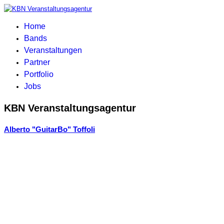
Home
Bands
Veranstaltungen
Partner
Portfolio
Jobs
KBN Veranstaltungsagentur
Alberto "GuitarBo" Toffoli