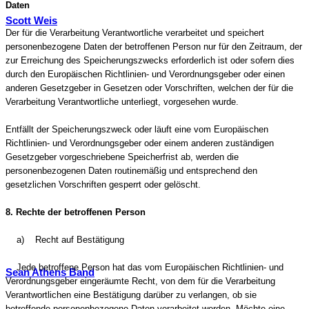
Daten
Scott Weis
Der für die Verarbeitung Verantwortliche verarbeitet und speichert
personenbezogene Daten der betroffenen Person nur für den Zeitraum, der
zur Erreichung des Speicherungszwecks erforderlich ist oder sofern dies
durch den Europäischen Richtlinien- und Verordnungsgeber oder einen
anderen Gesetzgeber in Gesetzen oder Vorschriften, welchen der für die
Verarbeitung Verantwortliche unterliegt, vorgesehen wurde.
Entfällt der Speicherungszweck oder läuft eine vom Europäischen
Richtlinien- und Verordnungsgeber oder einem anderen zuständigen
Gesetzgeber vorgeschriebene Speicherfrist ab, werden die
personenbezogenen Daten routinemäßig und entsprechend den
gesetzlichen Vorschriften gesperrt oder gelöscht.
8. Rechte der betroffenen Person
a) Recht auf Bestätigung
Jede betroffene Person hat das vom Europäischen Richtlinien- und
Sean Athens Band
Verordnungsgeber eingeräumte Recht, von dem für die Verarbeitung
Verantwortlichen eine Bestätigung darüber zu verlangen, ob sie
betreffende personenbezogene Daten verarbeitet werden. Möchte eine