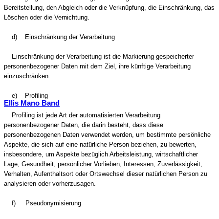
Bereitstellung, den Abgleich oder die Verknüpfung, die Einschränkung, das
Löschen oder die Vernichtung.
d) Einschränkung der Verarbeitung
Einschränkung der Verarbeitung ist die Markierung gespeicherter
personenbezogener Daten mit dem Ziel, ihre künftige Verarbeitung
einzuschränken.
e) Profiling
Ellis Mano Band
Profiling ist jede Art der automatisierten Verarbeitung
personenbezogener Daten, die darin besteht, dass diese
personenbezogenen Daten verwendet werden, um bestimmte persönliche
Aspekte, die sich auf eine natürliche Person beziehen, zu bewerten,
insbesondere, um Aspekte bezüglich Arbeitsleistung, wirtschaftlicher
Lage, Gesundheit, persönlicher Vorlieben, Interessen, Zuverlässigkeit,
Verhalten, Aufenthaltsort oder Ortswechsel dieser natürlichen Person zu
analysieren oder vorherzusagen.
f) Pseudonymisierung