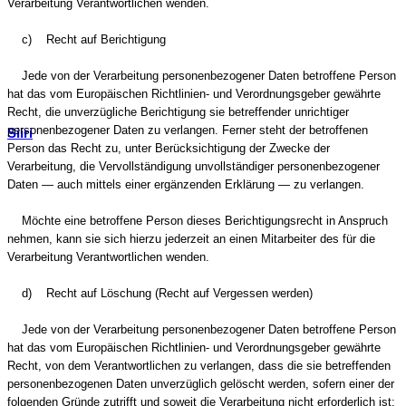
Verarbeitung Verantwortlichen wenden.
c) Recht auf Berichtigung
Jede von der Verarbeitung personenbezogener Daten betroffene Person
hat das vom Europäischen Richtlinien- und Verordnungsgeber gewährte
Recht, die unverzügliche Berichtigung sie betreffender unrichtiger
personenbezogener Daten zu verlangen. Ferner steht der betroffenen
Siiri
Person das Recht zu, unter Berücksichtigung der Zwecke der
Verarbeitung, die Vervollständigung unvollständiger personenbezogener
Daten — auch mittels einer ergänzenden Erklärung — zu verlangen.
Möchte eine betroffene Person dieses Berichtigungsrecht in Anspruch
nehmen, kann sie sich hierzu jederzeit an einen Mitarbeiter des für die
Verarbeitung Verantwortlichen wenden.
d) Recht auf Löschung (Recht auf Vergessen werden)
Jede von der Verarbeitung personenbezogener Daten betroffene Person
hat das vom Europäischen Richtlinien- und Verordnungsgeber gewährte
Recht, von dem Verantwortlichen zu verlangen, dass die sie betreffenden
personenbezogenen Daten unverzüglich gelöscht werden, sofern einer der
folgenden Gründe zutrifft und soweit die Verarbeitung nicht erforderlich ist: