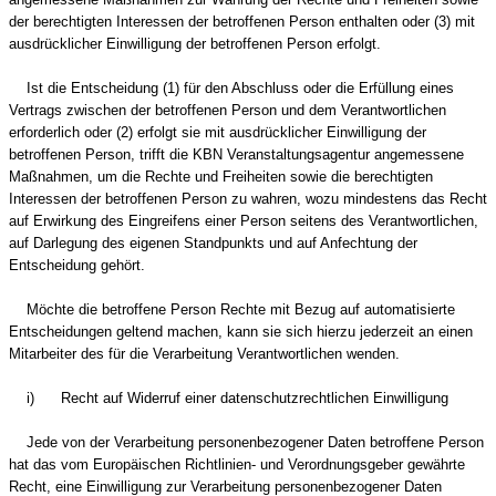
der berechtigten Interessen der betroffenen Person enthalten oder (3) mit
ausdrücklicher Einwilligung der betroffenen Person erfolgt.
Ist die Entscheidung (1) für den Abschluss oder die Erfüllung eines
Vertrags zwischen der betroffenen Person und dem Verantwortlichen
erforderlich oder (2) erfolgt sie mit ausdrücklicher Einwilligung der
betroffenen Person, trifft die KBN Veranstaltungsagentur angemessene
Maßnahmen, um die Rechte und Freiheiten sowie die berechtigten
Interessen der betroffenen Person zu wahren, wozu mindestens das Recht
auf Erwirkung des Eingreifens einer Person seitens des Verantwortlichen,
auf Darlegung des eigenen Standpunkts und auf Anfechtung der
Entscheidung gehört.
Möchte die betroffene Person Rechte mit Bezug auf automatisierte
Entscheidungen geltend machen, kann sie sich hierzu jederzeit an einen
Mitarbeiter des für die Verarbeitung Verantwortlichen wenden.
i) Recht auf Widerruf einer datenschutzrechtlichen Einwilligung
Jede von der Verarbeitung personenbezogener Daten betroffene Person
hat das vom Europäischen Richtlinien- und Verordnungsgeber gewährte
Recht, eine Einwilligung zur Verarbeitung personenbezogener Daten