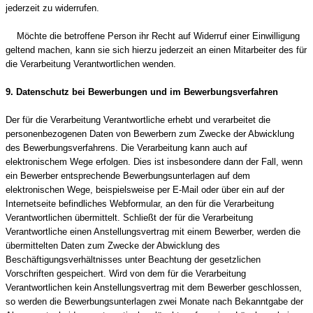
jederzeit zu widerrufen.
Möchte die betroffene Person ihr Recht auf Widerruf einer Einwilligung
geltend machen, kann sie sich hierzu jederzeit an einen Mitarbeiter des für
die Verarbeitung Verantwortlichen wenden.
9. Datenschutz bei Bewerbungen und im Bewerbungsverfahren
Der für die Verarbeitung Verantwortliche erhebt und verarbeitet die
personenbezogenen Daten von Bewerbern zum Zwecke der Abwicklung
des Bewerbungsverfahrens. Die Verarbeitung kann auch auf
elektronischem Wege erfolgen. Dies ist insbesondere dann der Fall, wenn
ein Bewerber entsprechende Bewerbungsunterlagen auf dem
elektronischen Wege, beispielsweise per E-Mail oder über ein auf der
Internetseite befindliches Webformular, an den für die Verarbeitung
Verantwortlichen übermittelt. Schließt der für die Verarbeitung
Verantwortliche einen Anstellungsvertrag mit einem Bewerber, werden die
übermittelten Daten zum Zwecke der Abwicklung des
Beschäftigungsverhältnisses unter Beachtung der gesetzlichen
Vorschriften gespeichert. Wird von dem für die Verarbeitung
Verantwortlichen kein Anstellungsvertrag mit dem Bewerber geschlossen,
so werden die Bewerbungsunterlagen zwei Monate nach Bekanntgabe der