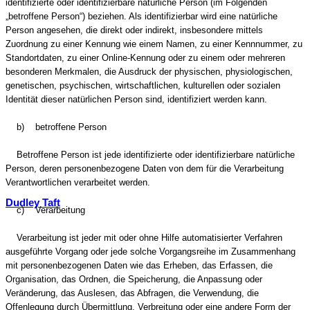
identifizierte oder identifizierbare natürliche Person (im Folgenden
„betroffene Person“) beziehen. Als identifizierbar wird eine natürliche
Person angesehen, die direkt oder indirekt, insbesondere mittels
Zuordnung zu einer Kennung wie einem Namen, zu einer Kennnummer, zu
Standortdaten, zu einer Online-Kennung oder zu einem oder mehreren
besonderen Merkmalen, die Ausdruck der physischen, physiologischen,
genetischen, psychischen, wirtschaftlichen, kulturellen oder sozialen
Identität dieser natürlichen Person sind, identifiziert werden kann.
b) betroffene Person
Betroffene Person ist jede identifizierte oder identifizierbare natürliche
Person, deren personenbezogene Daten von dem für die Verarbeitung
Verantwortlichen verarbeitet werden.
Dudley Taft
c) Verarbeitung
Verarbeitung ist jeder mit oder ohne Hilfe automatisierter Verfahren
ausgeführte Vorgang oder jede solche Vorgangsreihe im Zusammenhang
mit personenbezogenen Daten wie das Erheben, das Erfassen, die
Organisation, das Ordnen, die Speicherung, die Anpassung oder
Veränderung, das Auslesen, das Abfragen, die Verwendung, die
Offenlegung durch Übermittlung, Verbreitung oder eine andere Form der